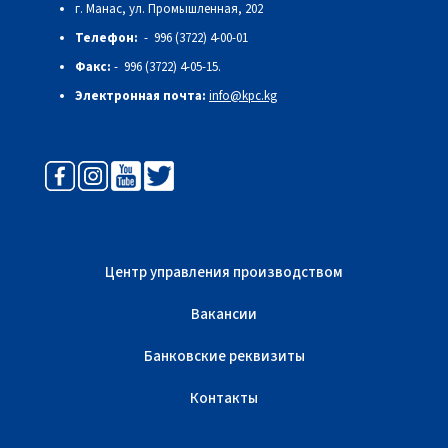
г. Манас, ул. Промышленная, 202
Телефон:
- 996 (3722) 4-00-01
Факс:
- 996 (3722) 4-05-15.
Электронная почта:
info@kpc.kg
Центр управления производством
Вакансии
Банковские реквизиты
Контакты