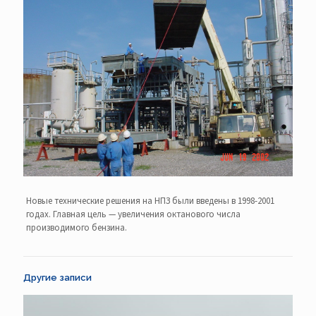
Новые технические решения на НПЗ были введены в 1998-2001
годах. Главная цель — увеличения октанового числа
производимого бензина.
Другие записи