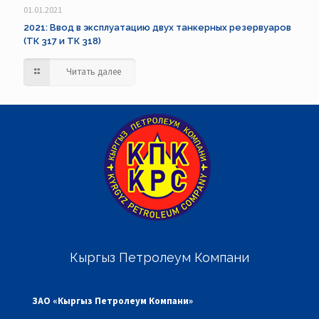
01.01.2021
2021: Ввод в эксплуатацию двух танкерных резервуаров
(ТК 317 и ТК 318)
Читать далее
Кыргыз Петролеум Компани
ЗАО «Кыргыз Петролеум Компани»