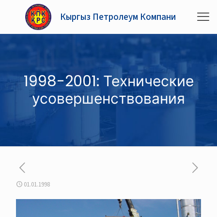
Кыргыз Петролеум Компани
1998-2001: Технические
усовершенствования
01.01.1998