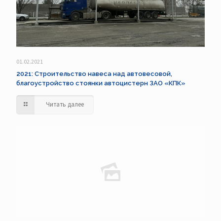
01.02.2021
2021: Строительство навеса над автовесовой,
благоустройство стоянки автоцистерн ЗАО «КПК»
Читать далее