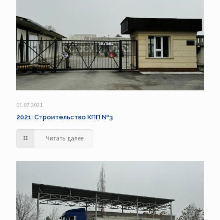
01.07.2021
2021: Строительство КПП №3
Читать далее