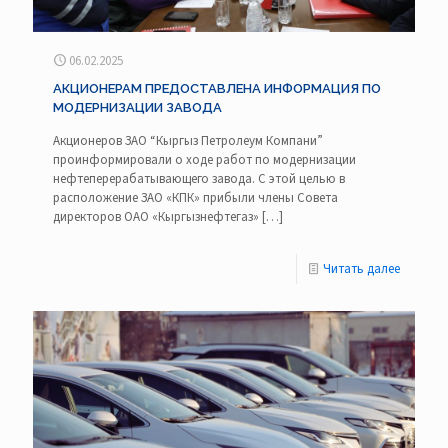
06.02.2025
АКЦИОНЕРАМ ПРЕДОСТАВЛЕНА ИНФОРМАЦИЯ ПО
МОДЕРНИЗАЦИИ ЗАВОДА
Акционеров ЗАО “Кыргыз Петролеум Компани”
проинформировали о ходе работ по модернизации
нефтеперерабатывающего завода. С этой целью в
расположение ЗАО «КПК» прибыли члены Совета
директоров ОАО «Кыргызнефтегаз»
[…]
Читать далее