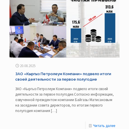
20.08.2025
ЗАО «Кыргыз Петролеум Компани» подвело итоги
своей деятельности за первое полугодие
ЗАО «Кыргыз Петролеум Компани» подвело итоги своей
деятельности за первое полугодие.Согласно информации,
озвученной президентом компании Байгазы Матисаковым
на заседании совета директоров, по итогам первого
полугодия компания
[…]
Читать далее