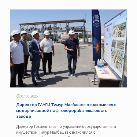
07.08.2025
Директор ГАУГИ Тимур Малбашев ознакомился с
модернизацией нефтеперерабатывающего
завода
Директор Госагентства по управлению государственным
имуществом Тимур Малбашев ознакомился с