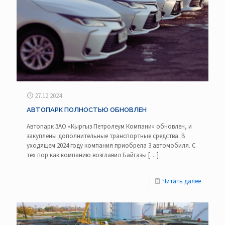
27.12.2024
АВТОПАРК ПОЛНОСТЬЮ ОБНОВЛЕН
Автопарк ЗАО «Кыргыз Петролеум Компани» обновлен, и
закуплены дополнительные транспортные средства. В
уходящем 2024 году компания приобрела 3 автомобиля. С
тех пор как компанию возглавил Байгазы
[…]
Читать далее