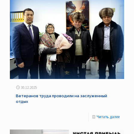
30.12.2025
Ветеранов труда проводили на заслуженный
отдых
Читать далее