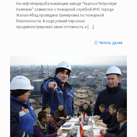
На нефтеперерабатывающем заводе “Кыргыз Петролеум
Компани” совместно с пожарной службой МЧС города
Жалал-Абад проведена тренировка по пожарной
безопасности. В ходе учений персонал
продемонстрировал свою готовность к
[…]
Читать далее