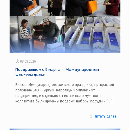
08.03.2026
Поздравляем с 8 марта — Международным
женским днём!
В честь Международного женского праздника, прекрасной
половине ЗАО «Кыргыз Петролеум Компани» от
предприятия, и отдельно от имени всего мужского
коллектива были вручены подарки: наборы посуды и
[…]
Читать далее