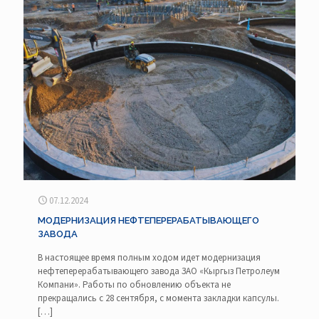
07.12.2024
МОДЕРНИЗАЦИЯ НЕФТЕПЕРЕРАБАТЫВАЮЩЕГО
ЗАВОДА
В настоящее время полным ходом идет модернизация
нефтеперерабатывающего завода ЗАО «Кыргыз Петролеум
Компани». Работы по обновлению объекта не
прекращались с 28 сентября, с момента закладки капсулы.
[…]