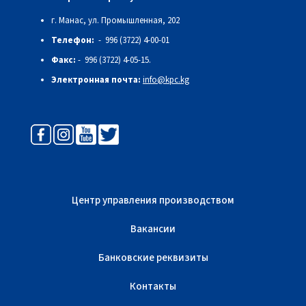
г. Манас, ул. Промышленная, 202
Телефон:
- 996 (3722) 4-00-01
Факс:
- 996 (3722) 4-05-15.
Электронная почта:
info@kpc.kg
Центр управления производством
Вакансии
Банковские реквизиты
Контакты