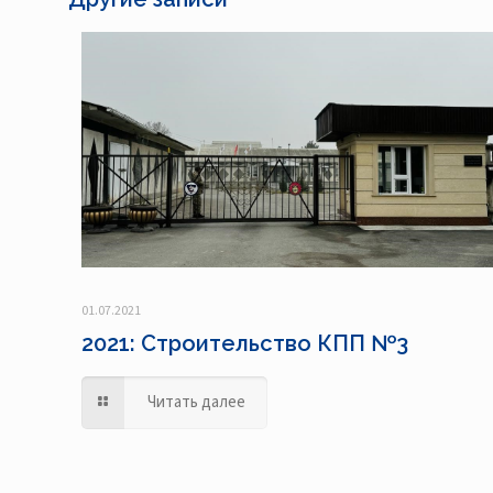
01.07.2021
2021: Строительство КПП №3
Читать далее