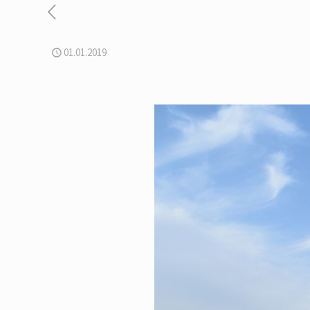
01.01.2019